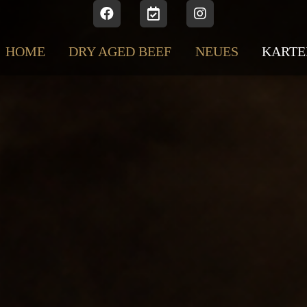
HOME
DRY AGED BEEF
NEUES
KARTE