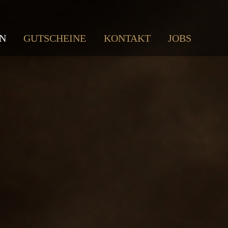
N
GUTSCHEINE
KONTAKT
JOBS