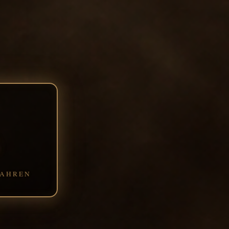
JAHREN