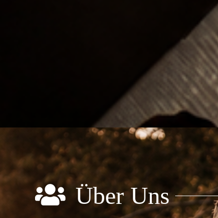
Über Uns