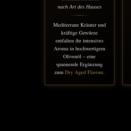
nach Art des Hauses
Mediterrane Kräuter und
kräftige Gewürze
entfalten ihr intensives
Aroma in hochwertigem
Olivenöl – eine
spannende Ergänzung
zum
Dry Aged Flavour
.