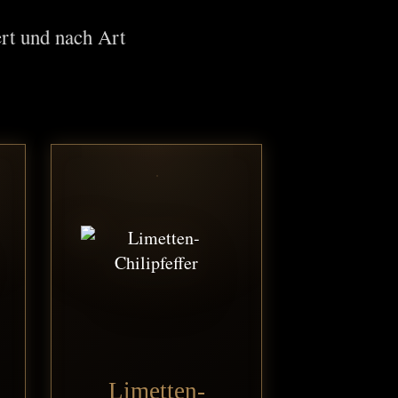
rt und nach Art
Limetten-