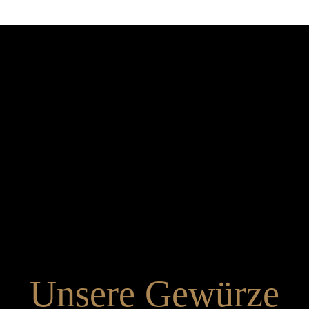
Unsere Gewürze