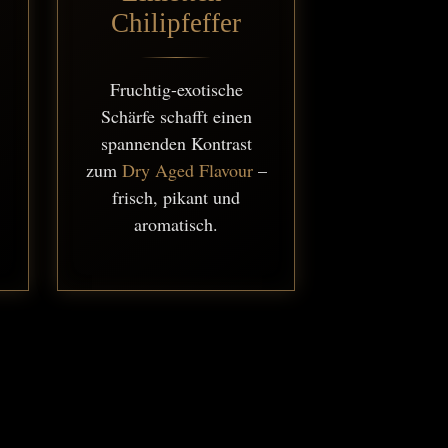
Chilipfeffer
Fruchtig-exotische
Schärfe schafft einen
spannenden Kontrast
zum
Dry Aged Flavour
–
frisch, pikant und
aromatisch.