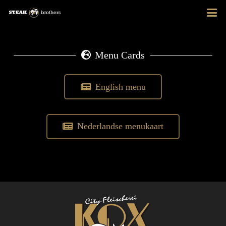
Menu Cards
English menu
Nederlandse menukaart