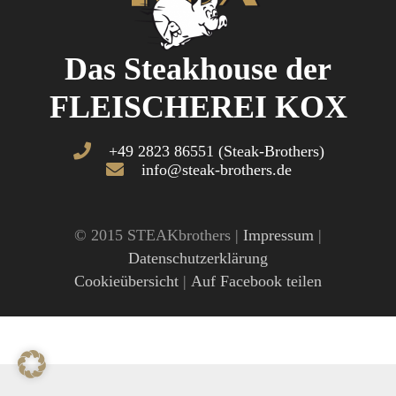
Das Steakhouse der
FLEISCHEREI KOX
+49 2823 86551 (Steak-Brothers)
info@steak-brothers.de
© 2015 STEAKbrothers |
Impressum
|
Datenschutzerklärung
Cookieübersicht
|
Auf Facebook teilen